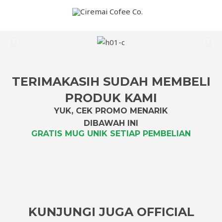
TERIMAKASIH SUDAH MEMBELI
PRODUK KAMI
YUK, CEK PROMO MENARIK
DIBAWAH INI
GRATIS MUG UNIK SETIAP PEMBELIAN
KUNJUNGI JUGA OFFICIAL