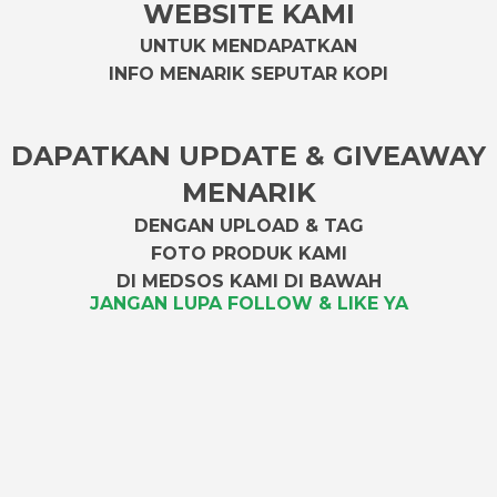
WEBSITE KAMI
UNTUK MENDAPATKAN
INFO MENARIK SEPUTAR KOPI
DAPATKAN UPDATE & GIVEAWAY
MENARIK
DENGAN UPLOAD & TAG
FOTO PRODUK KAMI
DI MEDSOS KAMI DI BAWAH
JANGAN LUPA FOLLOW & LIKE YA