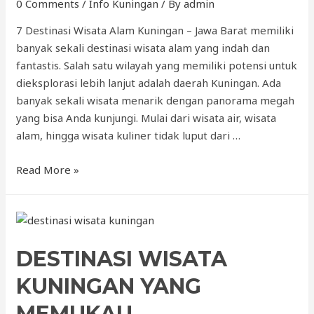
0 Comments
/
Info Kuningan
/ By
admin
7 Destinasi Wisata Alam Kuningan – Jawa Barat memiliki
banyak sekali destinasi wisata alam yang indah dan
fantastis. Salah satu wilayah yang memiliki potensi untuk
dieksplorasi lebih lanjut adalah daerah Kuningan. Ada
banyak sekali wisata menarik dengan panorama megah
yang bisa Anda kunjungi. Mulai dari wisata air, wisata
alam, hingga wisata kuliner tidak luput dari …
Read More »
DESTINASI WISATA
KUNINGAN YANG
MEMUKAU