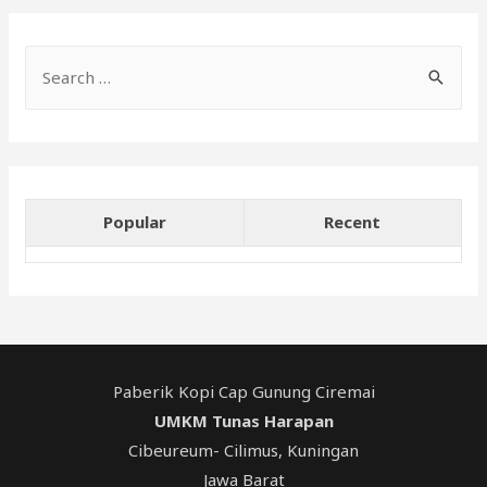
Popular
Recent
Paberik Kopi Cap Gunung Ciremai
UMKM Tunas Harapan
Cibeureum- Cilimus, Kuningan
Jawa Barat