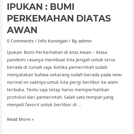
IPUKAN : BUMI
PERKEMAHAN DIATAS
AWAN
0 Comments
/
Info Kuningan
/ By
admin
Ipukan: Bumi Perkemahan di Atas Awan – Masa
pandemi rasanya membuat kita jengah untuk terus
berada di rumah saja. Ketika pemerintah sudah
menyatakan bahwa sekarang sudah berada pada new-
normal ini saatnya untuk kita pergi berlibur ke alam
terbuka. Tentu saja tetap harus memperhatikan
protokol dari pemerintah. Salah satu tempat yang
menjadi favorit untuk berlibur di …
Read More »