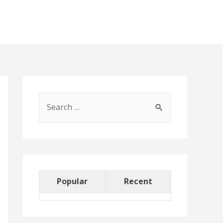
Popular
Recent