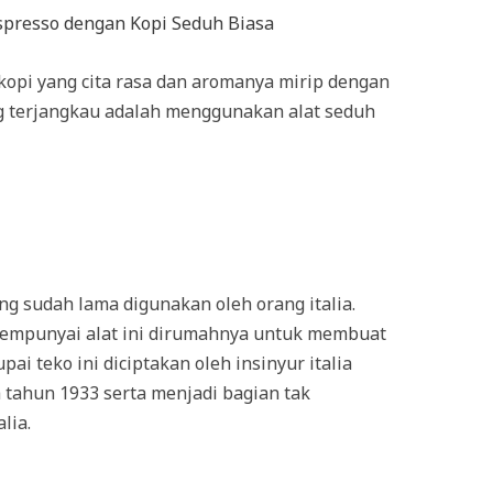
spresso dengan Kopi Seduh Biasa
kopi yang cita rasa dan aromanya mirip dengan
 terjangkau adalah menggunakan alat seduh
ng sudah lama digunakan oleh orang italia.
 mempunyai alat ini dirumahnya untuk membuat
pai teko ini diciptakan oleh insinyur italia
 tahun 1933 serta menjadi bagian tak
lia.