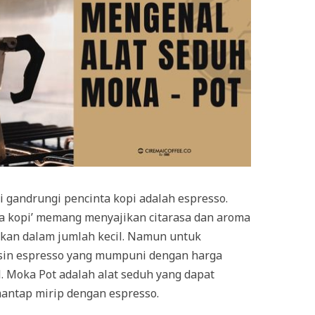
di gandrungi pencinta kopi adalah espresso.
a kopi’ memang menyajikan citarasa dan aroma
jikan dalam jumlah kecil. Namun untuk
sin espresso yang mumpuni dengan harga
. Moka Pot adalah alat seduh yang dapat
antap mirip dengan espresso.