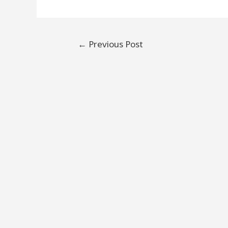
←
Previous Post