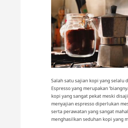
Salah satu sajian kopi yang selalu 
Espresso yang merupakan ‘biangny
kopi yang sangat pekat meski disa
menyajian espresso diperlukan me
serta perawatan yang sangat mahal
menghasilkan seduhan kopi yang m