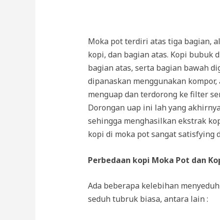
Moka pot terdiri atas tiga bagian,
kopi, dan bagian atas. Kopi bubuk d
bagian atas, serta bagian bawah d
dipanaskan menggunakan kompor, a
menguap dan terdorong ke filter s
Dorongan uap ini lah yang akhirny
sehingga menghasilkan ekstrak ko
kopi di moka pot sangat satisfying
Perbedaan kopi Moka Pot dan Kop
Ada beberapa kelebihan menyeduh
seduh tubruk biasa, antara lain :