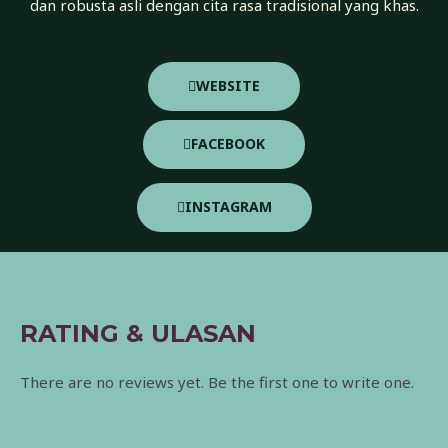
dan robusta asli dengan cita rasa tradisional yang khas.
WEBSITE
FACEBOOK
INSTAGRAM
RATING & ULASAN
There are no reviews yet. Be the first one to write one.