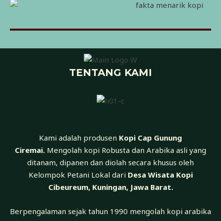
TENTANG KAMI
Kami adalah produsen
Kopi Cap Gunung
Ciremai.
Mengolah kopi Robusta dan Arabika asli yang
ditanam, dipanen dan diolah secara khusus oleh
Kelompok Petani Lokal dari
Desa Wisata Kopi
Cibeureum, Kuningan, Jawa Barat.
Berpengalaman sejak tahun 1990 mengolah kopi arabika