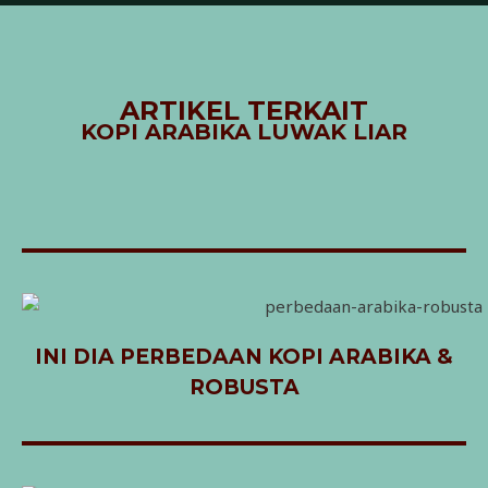
ARTIKEL TERKAIT
KOPI ARABIKA LUWAK LIAR
INI DIA PERBEDAAN KOPI ARABIKA &
ROBUSTA